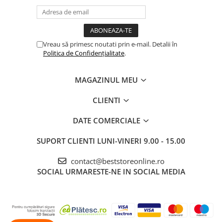
Vreau să primesc noutati prin e-mail. Detalii în
Politica de Confidențialitate
.
MAGAZINUL MEU
CLIENTI
DATE COMERCIALE
SUPORT CLIENTI
LUNI-VINERI 9.00 - 15.00
contact@beststoreonline.ro
SOCIAL
URMARESTE-NE IN SOCIAL MEDIA