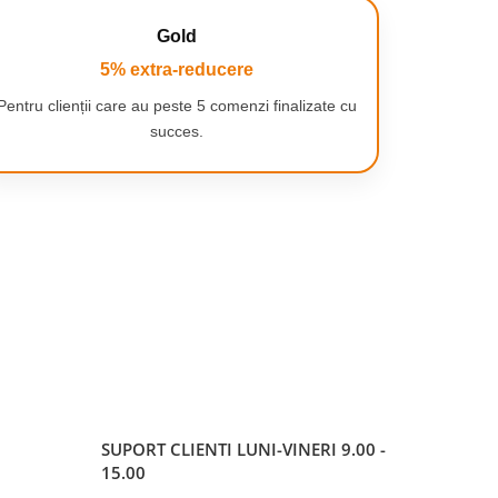
Gold
5% extra-reducere
Pentru clienții care au peste 5 comenzi finalizate cu
succes.
SUPORT CLIENTI
LUNI-VINERI 9.00 -
15.00