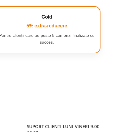
Gold
5% extra-reducere
Pentru clienții care au peste 5 comenzi finalizate cu
succes.
SUPORT CLIENTI
LUNI-VINERI 9.00 -