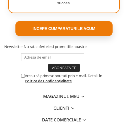
succes.
INCEPE CUMPARATURILE ACUM
Newsletter
Nu rata ofertele si promotiile noastre
Vreau să primesc noutati prin e-mail. Detalii în
Politica de Confidențialitate
.
MAGAZINUL MEU
CLIENTI
DATE COMERCIALE