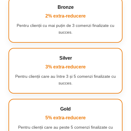
Bronze
2% extra-reducere
Pentru clienții cu mai puțin de 3 comenzi finalizate cu
succes.
Silver
3% extra-reducere
Pentru clienții care au între 3 și 5 comenzi finalizate cu
succes.
Gold
5% extra-reducere
Pentru clienții care au peste 5 comenzi finalizate cu