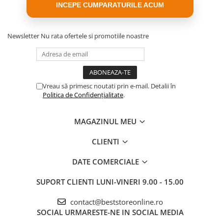
INCEPE CUMPARATURILE ACUM
Newsletter
Nu rata ofertele si promotiile noastre
Vreau să primesc noutati prin e-mail. Detalii în
Politica de Confidențialitate
.
MAGAZINUL MEU
CLIENTI
DATE COMERCIALE
SUPORT CLIENTI
LUNI-VINERI 9.00 - 15.00
contact@beststoreonline.ro
SOCIAL
URMARESTE-NE IN SOCIAL MEDIA