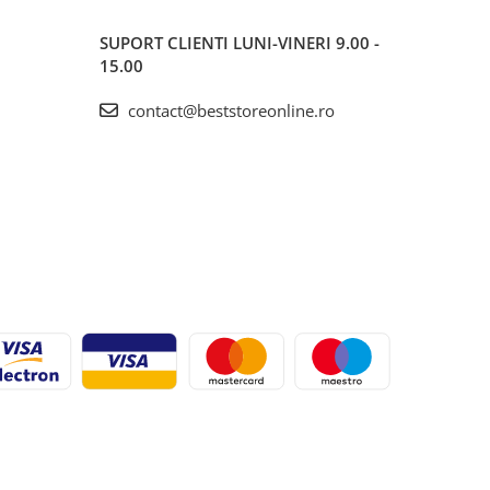
SUPORT CLIENTI
LUNI-VINERI 9.00 -
15.00
contact@beststoreonline.ro