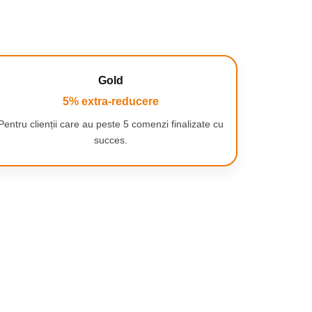
Gold
5% extra-reducere
Pentru clienții care au peste 5 comenzi finalizate cu
succes.