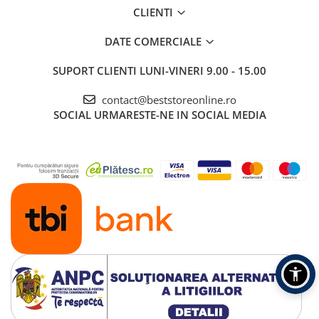
CLIENTI
DATE COMERCIALE
SUPORT CLIENTI
LUNI-VINERI 9.00 - 15.00
contact@beststoreonline.ro
SOCIAL
URMARESTE-NE IN SOCIAL MEDIA