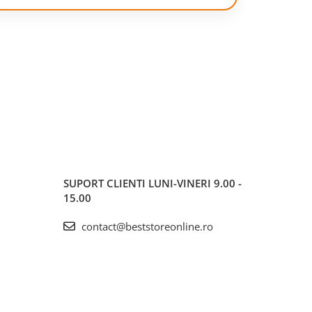
SUPORT CLIENTI
LUNI-VINERI 9.00 -
15.00
contact@beststoreonline.ro