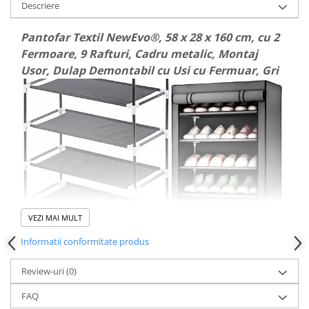
Descriere
Pantofar Textil NewEvo®, 58 x 28 x 160 cm, cu 2
Fermoare, 9 Rafturi, Cadru metalic, Montaj
Usor, Dulap Demontabil cu Usi cu Fermuar, Gri
VEZI MAI MULT
Informatii conformitate produs
Review-uri
(0)
FAQ