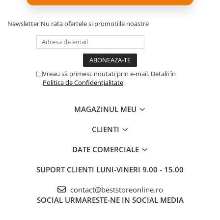
Newsletter
Nu rata ofertele si promotiile noastre
Vreau să primesc noutati prin e-mail. Detalii în
Politica de Confidențialitate
.
MAGAZINUL MEU
CLIENTI
DATE COMERCIALE
SUPORT CLIENTI
LUNI-VINERI 9.00 - 15.00
contact@beststoreonline.ro
SOCIAL
URMARESTE-NE IN SOCIAL MEDIA
SPECIFICAȚII TEHNICE