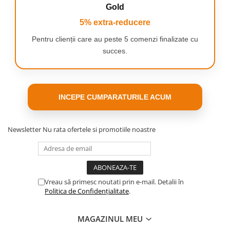
Gold
5% extra-reducere
Pentru clienții care au peste 5 comenzi finalizate cu
succes.
INCEPE CUMPARATURILE ACUM
Newsletter
Nu rata ofertele si promotiile noastre
Vreau să primesc noutati prin e-mail. Detalii în
Politica de Confidențialitate
.
MAGAZINUL MEU