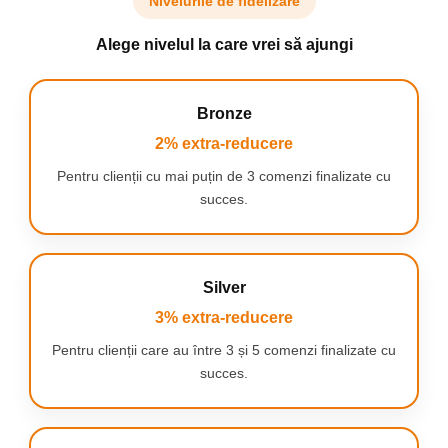
Nivelurile de fidelizare
Alege nivelul la care vrei să ajungi
Bronze
2% extra-reducere
Pentru clienții cu mai puțin de 3 comenzi finalizate cu
succes.
Silver
3% extra-reducere
Pentru clienții care au între 3 și 5 comenzi finalizate cu
succes.