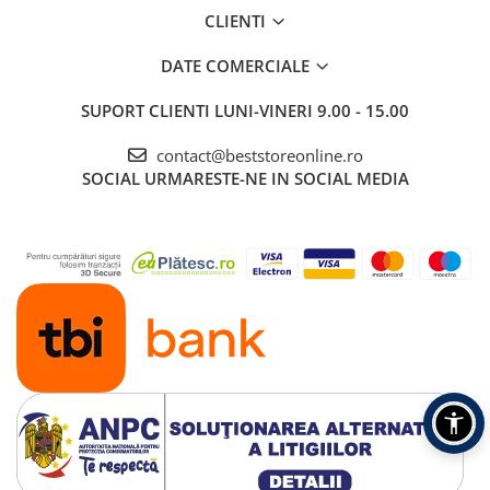
CLIENTI
DATE COMERCIALE
SUPORT CLIENTI
LUNI-VINERI 9.00 - 15.00
contact@beststoreonline.ro
SOCIAL
URMARESTE-NE IN SOCIAL MEDIA