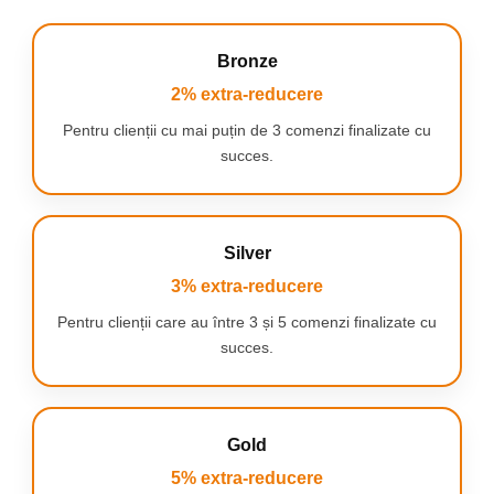
Bronze
2% extra-reducere
Pentru clienții cu mai puțin de 3 comenzi finalizate cu
succes.
Silver
3% extra-reducere
Pentru clienții care au între 3 și 5 comenzi finalizate cu
succes.
Gold
5% extra-reducere