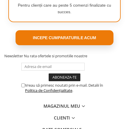
Pentru clienții care au peste 5 comenzi finalizate cu
succes.
INCEPE CUMPARATURILE ACUM
Newsletter
Nu rata ofertele si promotiile noastre
Vreau să primesc noutati prin e-mail. Detalii în
Politica de Confidențialitate
.
MAGAZINUL MEU
CLIENTI