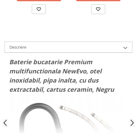
Respirabil, Gri
Descriere
Baterie bucatarie Premium
multifunctionala NewEvo, otel
inoxidabil, pipa inalta, cu dus
extractabil, cartus ceramin, Negru