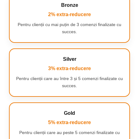
Bronze
2% extra-reducere
Pentru clienții cu mai puțin de 3 comenzi finalizate cu
succes.
Silver
3% extra-reducere
Pentru clienții care au între 3 și 5 comenzi finalizate cu
succes.
Gold
5% extra-reducere
Pentru clienții care au peste 5 comenzi finalizate cu