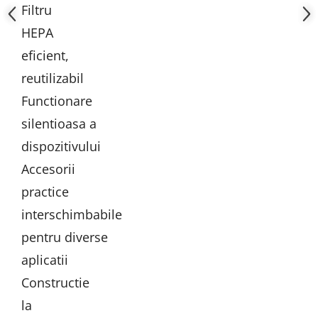
Filtru
HEPA
eficient,
reutilizabil
Functionare
silentioasa a
dispozitivului
Accesorii
practice
interschimbabile
pentru diverse
aplicatii
Constructie
la