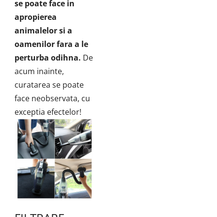
se poate face in
apropierea
animalelor si a
oamenilor fara a le
perturba odihna.
De
acum inainte,
curatarea se poate
face neobservata, cu
exceptia efectelor!