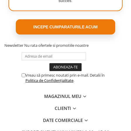
succes.
INCEPE CUMPARATURILE ACUM
Newsletter
Nu rata ofertele si promotiile noastre
Vreau să primesc noutati prin e-mail. Detalii în
Politica de Confidențialitate
.
MAGAZINUL MEU
CLIENTI
DATE COMERCIALE