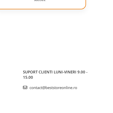
SUPORT CLIENTI
LUNI-VINERI 9.00 -
15.00
contact@beststoreonline.ro