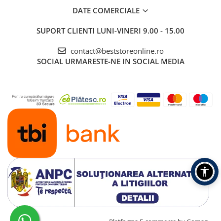
DATE COMERCIALE
SUPORT CLIENTI
LUNI-VINERI 9.00 - 15.00
contact@beststoreonline.ro
SOCIAL
URMARESTE-NE IN SOCIAL MEDIA