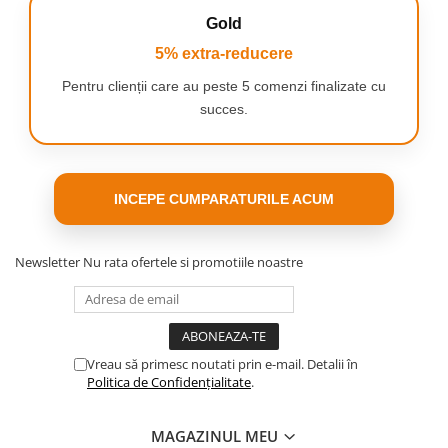
Gold
5% extra-reducere
Pentru clienții care au peste 5 comenzi finalizate cu
succes.
INCEPE CUMPARATURILE ACUM
Newsletter
Nu rata ofertele si promotiile noastre
Vreau să primesc noutati prin e-mail. Detalii în
Politica de Confidențialitate
.
MAGAZINUL MEU