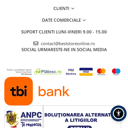
CLIENTI
DATE COMERCIALE
SUPORT CLIENTI
LUNI-VINERI 9.00 - 15.00
contact@beststoreonline.ro
SOCIAL
URMARESTE-NE IN SOCIAL MEDIA