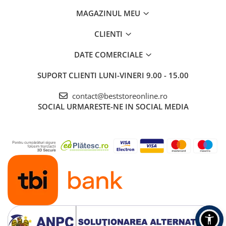
MAGAZINUL MEU
CLIENTI
DATE COMERCIALE
SUPORT CLIENTI
LUNI-VINERI 9.00 - 15.00
contact@beststoreonline.ro
SOCIAL
URMARESTE-NE IN SOCIAL MEDIA