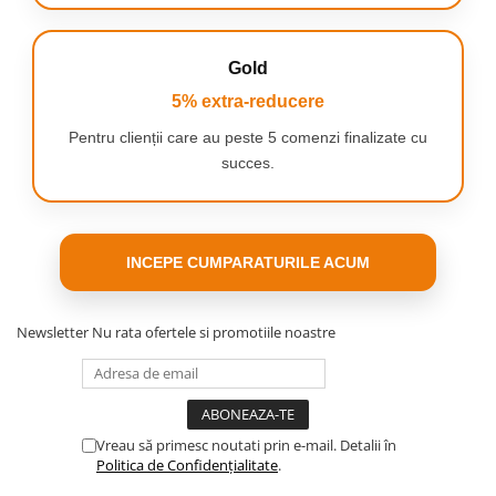
Gold
5% extra-reducere
Pentru clienții care au peste 5 comenzi finalizate cu
succes.
INCEPE CUMPARATURILE ACUM
Newsletter
Nu rata ofertele si promotiile noastre
Vreau să primesc noutati prin e-mail. Detalii în
Politica de Confidențialitate
.