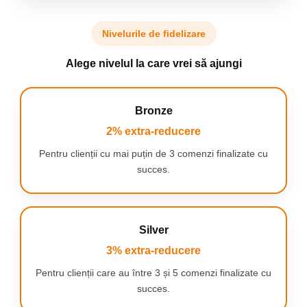
Nivelurile de fidelizare
Alege nivelul la care vrei să ajungi
Bronze
2% extra-reducere
Pentru clienții cu mai puțin de 3 comenzi finalizate cu
succes.
Silver
3% extra-reducere
Pentru clienții care au între 3 și 5 comenzi finalizate cu
succes.