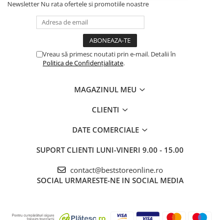
Newsletter
Nu rata ofertele si promotiile noastre
Vreau să primesc noutati prin e-mail. Detalii în
Politica de Confidențialitate
.
MAGAZINUL MEU
CLIENTI
DATE COMERCIALE
SUPORT CLIENTI
LUNI-VINERI 9.00 - 15.00
contact@beststoreonline.ro
SOCIAL
URMARESTE-NE IN SOCIAL MEDIA