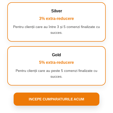
Silver
3% extra-reducere
Pentru clienții care au între 3 și 5 comenzi finalizate cu
succes.
Gold
5% extra-reducere
Pentru clienții care au peste 5 comenzi finalizate cu
succes.
INCEPE CUMPARATURILE ACUM